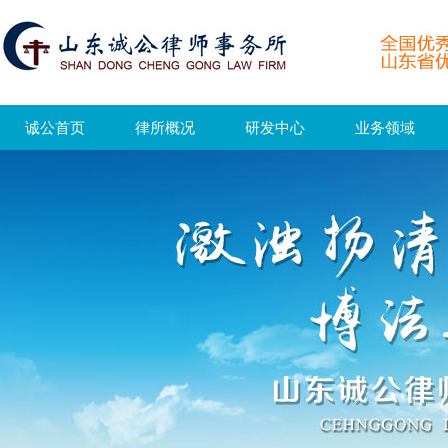
诚公首页
律所概况
研发中心
业务领域