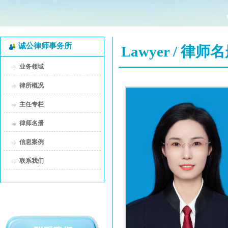
诚公律师事务所
Lawyer / 律师
业务领域
律所概况
主任专栏
律师名册
信息案例
联系我们