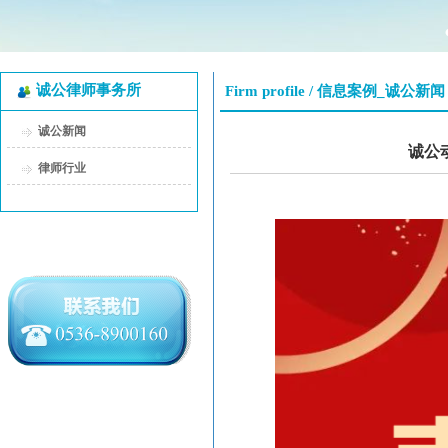
诚公律师事务所
Firm profile /
信息案例_诚公新闻
诚公新闻
诚公
律师行业