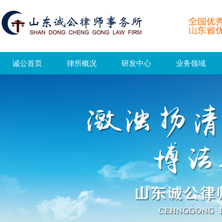
诚公首页
律所概况
研发中心
业务领域