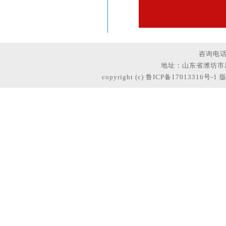
咨询电
地址：
山东省潍坊市
copyright (c)
鲁ICP备17013316号-1
版