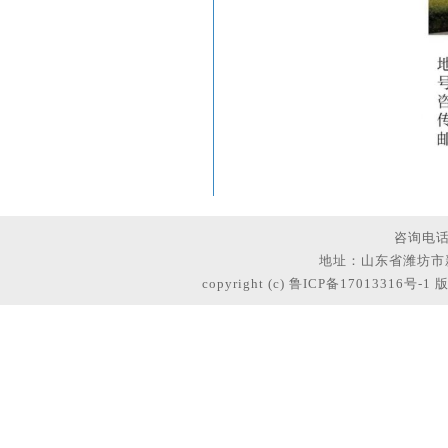
咨询电
地址：
山东省潍坊市
copyright (c)
鲁ICP备17013316号-1
版