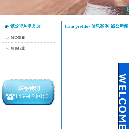
诚公律师事务所
Firm profile /
信息案例_诚公新闻
诚公新闻
律师行业