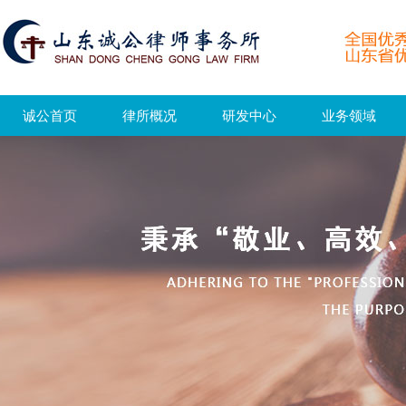
诚公首页
律所概况
研发中心
业务领域